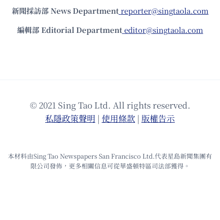
新聞採訪部 News Department
reporter@singtaola.com
編輯部 Editorial Department
editor@singtaola.com
© 2021 Sing Tao Ltd. All rights reserved.
私隱政策聲明
|
使⽤條款
|
版權告⽰
本材料由Sing Tao Newspapers San Francisco Ltd.代表星島新聞集團有
限公司發佈，更多相關信息可從華盛頓特區司法部獲得。