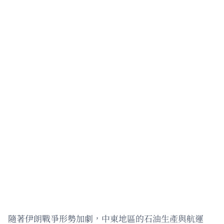
隨著伊朗戰爭形勢加劇，中東地區的石油生產與航運