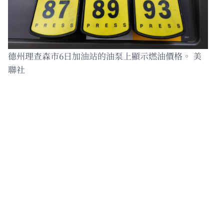
德州理查森市6日加油站的油泵上顯示燃油價格。 美
聯社