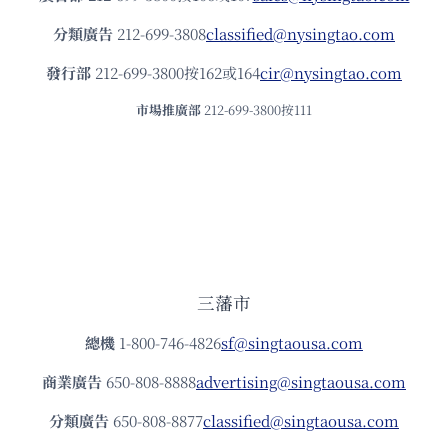
分類廣告
212-699-3808
classified@nysingtao.com
發⾏部
212-699-3800按162或164
cir@nysingtao.com
市場推廣部
212-699-3800按111
三藩市
總機
1-800-746-4826
sf@singtaousa.com
商業廣告
650-808-8888
advertising@singtaousa.com
分類廣告
650-808-8877
classified@singtaousa.com