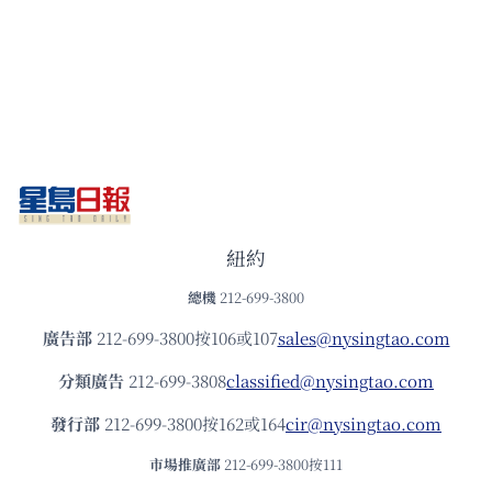
紐約
總機
212-699-3800
廣告部
212-699-3800按106或107
sales@nysingtao.com
分類廣告
212-699-3808
classified@nysingtao.com
發⾏部
212-699-3800按162或164
cir@nysingtao.com
市場推廣部
212-699-3800按111