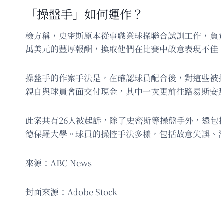
「操盤手」如何運作？
檢方稱，史密斯原本從事職業球探聯合試訓工作，負
萬美元的豐厚報酬，換取他們在比賽中故意表現不佳
操盤手的作案手法是，在確認球員配合後，對這些被
親自與球員會面交付現金，其中一次更前往路易斯安那州
此案共有26人被起訴，除了史密斯等操盤手外，還包
德保羅大學。球員的操控手法多樣，包括故意失誤、
來源：ABC News
封面來源：Adobe Stock