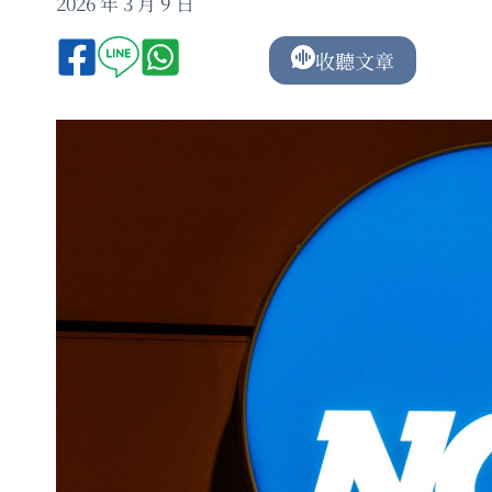
2026 年 3 月 9 日
收聽文章