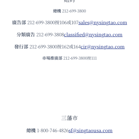
總機
212-699-3800
廣告部
212-699-3800按106或107
sales@nysingtao.com
分類廣告
212-699-3808
classified@nysingtao.com
發⾏部
212-699-3800按162或164
cir@nysingtao.com
市場推廣部
212-699-3800按111
三藩市
總機
1-800-746-4826
sf@singtaousa.com