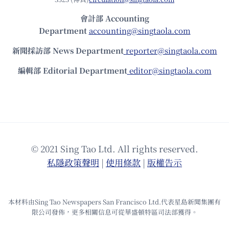
會計部 Accounting
Department
accounting@singtaola.com
新聞採訪部 News Department
reporter@singtaola.com
編輯部 Editorial Department
editor@singtaola.com
© 2021 Sing Tao Ltd. All rights reserved.
私隱政策聲明
|
使⽤條款
|
版權告⽰
本材料由Sing Tao Newspapers San Francisco Ltd.代表星島新聞集團有
限公司發佈，更多相關信息可從華盛頓特區司法部獲得。