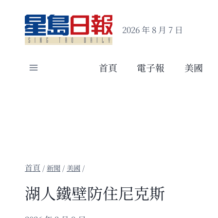
Skip
to
2026 年 8 月 7 日
content
首頁
電子報
美國
/
新聞
/
美國
/
湖人鐵壁防住尼克斯