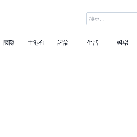
搜
尋
關
鍵
國際
中港台
評論
生活
娛樂
字: