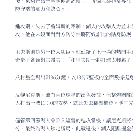
後，東契奇給予全隊極高評價：「每個人都非常專注，
防守端的實力和決心。」
進攻端，失去了詹姆斯的牽制，湖人的攻擊火力並未
攻。他在末段面對對方防守悍將阿奴諾比的貼身防護
里夫斯則是另一位大功臣。他延續了上一場的熱門手感
奇毫不吝嗇對其讚美：「和里夫斯一起打球太輕鬆了
八村壘全場出戰36分鐘，以13分7籃板的全面數據
反觀尼克斯，雖有兩位球星的出色發揮，但整體團隊配
人打出一波11：0的攻勢，就此失去翻盤機會。隊中
儘管第四節湖人曾陷入短暫的進攻當機，讓尼克斯將
分，最終為湖人鎖定勝局。此戰過後，湖人距離掘金僅