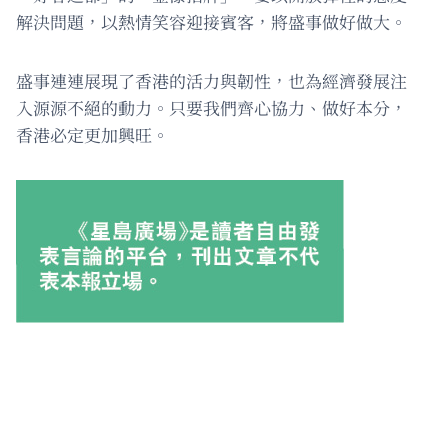
解決問題，以熱情笑容迎接賓客，將盛事做好做大。
盛事連連展現了香港的活力與韌性，也為經濟發展注
入源源不絕的動力。只要我們齊心協力、做好本分，
香港必定更加興旺。