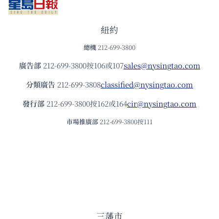
紐約
總機
212-699-3800
廣告部
212-699-3800按106或107
sales@nysingtao.com
分類廣告
212-699-3808
classified@nysingtao.com
發⾏部
212-699-3800按162或164
cir@nysingtao.com
市場推廣部
212-699-3800按111
三藩市