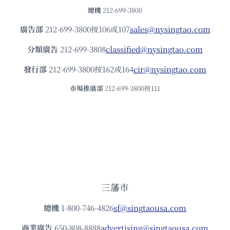
總機
212-699-3800
廣告部
212-699-3800按106或107
sales@nysingtao.com
分類廣告
212-699-3808
classified@nysingtao.com
發⾏部
212-699-3800按162或164
cir@nysingtao.com
市場推廣部
212-699-3800按111
三藩市
總機
1-800-746-4826
sf@singtaousa.com
商業廣告
650-808-8888
advertising@singtaousa.com