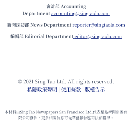
會計部 Accounting
Department
accounting@singtaola.com
新聞採訪部 News Department
reporter@singtaola.com
編輯部 Editorial Department
editor@singtaola.com
© 2021 Sing Tao Ltd. All rights reserved.
私隱政策聲明
|
使⽤條款
|
版權告⽰
本材料由Sing Tao Newspapers San Francisco Ltd.代表星島新聞集團有
限公司發佈，更多相關信息可從華盛頓特區司法部獲得。