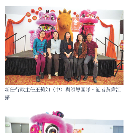
新任行政主任王莉如（中）與領導團隊。記者黃偉江
攝