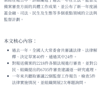
備案審查方面的具體工作成果，並公布了新一年度涵
蓋金融、司法、民生及生態等多個重點領域的立法與
監督計劃。
本文核心內容：
過去一年，全國人大常委會共審議法律、法律解
釋、決定草案40件，通過其中24件。
對報送備案的2218件各類法規進行審查，並對公
民、組織提出的6705件審查建議逐一研究處理。
一年來共聽取審議22個監督工作報告，檢查5件
法律實施情況，並組織開展2次專題詢問。