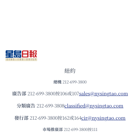
紐約
總機
212-699-3800
廣告部
212-699-3800按106或107
sales@nysingtao.com
分類廣告
212-699-3808
classified@nysingtao.com
發⾏部
212-699-3800按162或164
cir@nysingtao.com
市場推廣部
212-699-3800按111