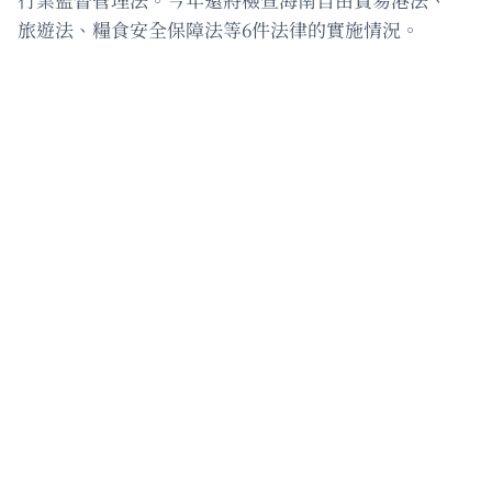
旅遊法、糧食安全保障法等6件法律的實施情況。