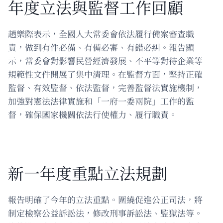
年度立法與監督工作回顧
趙樂際表示，全國人大常委會依法履行備案審查職
責，做到有件必備、有備必審、有錯必糾。報告顯
示，常委會對影響民營經濟發展、不平等對待企業等
規範性文件開展了集中清理。在監督方面，堅持正確
監督、有效監督、依法監督，完善監督法實施機制，
加強對憲法法律實施和「一府一委兩院」工作的監
督，確保國家機關依法行使權力、履行職責。
新一年度重點立法規劃
報告明確了今年的立法重點。圍繞促進公正司法，將
制定檢察公益訴訟法，修改刑事訴訟法、監獄法等。