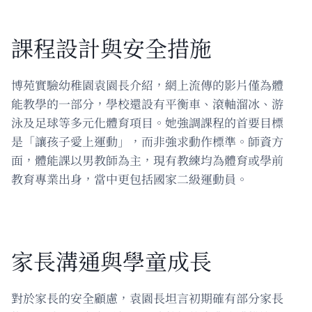
課程設計與安全措施
博苑實驗幼稚園袁園長介紹，網上流傳的影片僅為體
能教學的一部分，學校還設有平衡車、滾軸溜冰、游
泳及足球等多元化體育項目。她強調課程的首要目標
是「讓孩子愛上運動」，而非強求動作標準。師資方
面，體能課以男教師為主，現有教練均為體育或學前
教育專業出身，當中更包括國家二級運動員。
家長溝通與學童成長
對於家長的安全顧慮，袁園長坦言初期確有部分家長