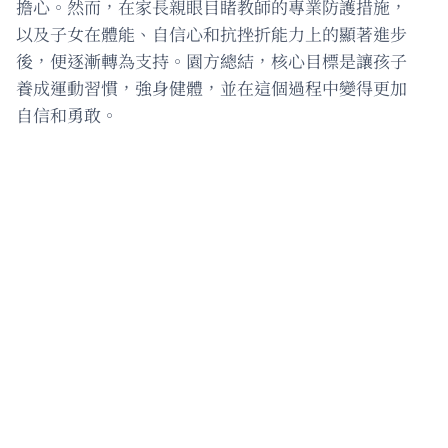
擔心。然而，在家長親眼目睹教師的專業防護措施，
以及子女在體能、自信心和抗挫折能力上的顯著進步
後，便逐漸轉為支持。園方總結，核心目標是讓孩子
養成運動習慣，強身健體，並在這個過程中變得更加
自信和勇敢。