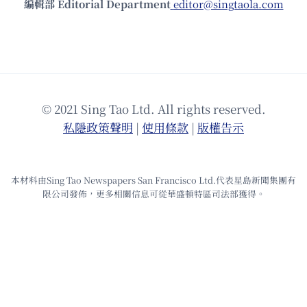
編輯部 Editorial Department
editor@singtaola.com
© 2021 Sing Tao Ltd. All rights reserved.
私隱政策聲明
|
使⽤條款
|
版權告⽰
本材料由Sing Tao Newspapers San Francisco Ltd.代表星島新聞集團有
限公司發佈，更多相關信息可從華盛頓特區司法部獲得。