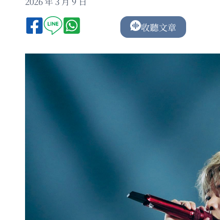
2026 年 3 月 9 日
收聽文章