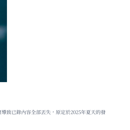
致已錄內容全部丟失，原定於2025年夏天的發