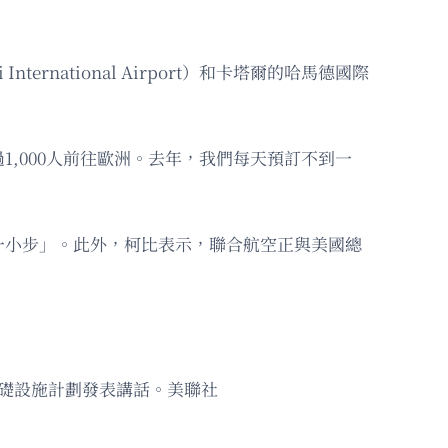
national Airport）和卡塔爾的哈馬德國際
,000人前往歐洲。去年，我們每天預訂不到一
一小步」。此外，柯比表示，聯合航空正與美國總
基礎設施計劃發表講話。美聯社