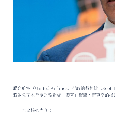
聯合航空（United Airlines）行政總裁柯比
將對公司本季度財務造成「顯著」衝擊，而更高的機
本文核心內容：