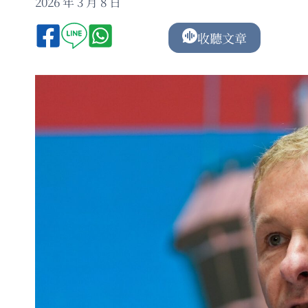
2026 年 3 月 8 日
收聽文章