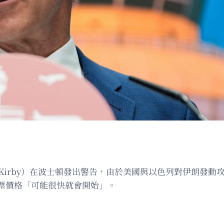
（Scott Kirby）在波士頓發出警告，由於美國與以色列對
票價格「可能很快就會開始」。