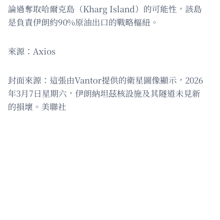
論過奪取哈爾克島（Kharg Island）的可能性，該島
是負責伊朗約90%原油出口的戰略樞紐。
來源：Axios
封面來源：這張由Vantor提供的衛星圖像顯示，2026
年3月7日星期六，伊朗納坦茲核設施及其隧道未見新
的損壞。美聯社