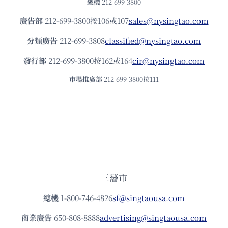
總機
212-699-3800
廣告部
212-699-3800按106或107
sales@nysingtao.com
分類廣告
212-699-3808
classified@nysingtao.com
發⾏部
212-699-3800按162或164
cir@nysingtao.com
市場推廣部
212-699-3800按111
三藩市
總機
1-800-746-4826
sf@singtaousa.com
商業廣告
650-808-8888
advertising@singtaousa.com