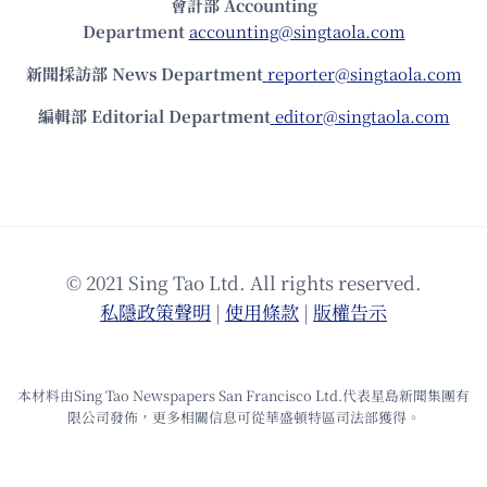
會計部 Accounting
Department
accounting@singtaola.com
新聞採訪部 News Department
reporter@singtaola.com
編輯部 Editorial Department
editor@singtaola.com
© 2021 Sing Tao Ltd. All rights reserved.
私隱政策聲明
|
使⽤條款
|
版權告⽰
本材料由Sing Tao Newspapers San Francisco Ltd.代表星島新聞集團有
限公司發佈，更多相關信息可從華盛頓特區司法部獲得。