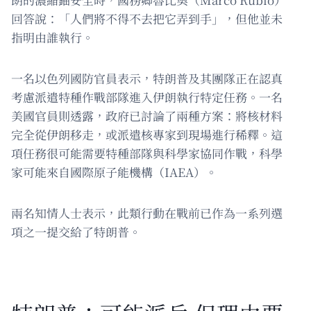
回答說：「人們將不得不去把它弄到手」，但他並未
指明由誰執行。
一名以色列國防官員表示，特朗普及其團隊正在認真
考慮派遣特種作戰部隊進入伊朗執行特定任務。一名
美國官員則透露，政府已討論了兩種方案：將核材料
完全從伊朗移走，或派遣核專家到現場進行稀釋。這
項任務很可能需要特種部隊與科學家協同作戰，科學
家可能來自國際原子能機構（IAEA）。
兩名知情人士表示，此類行動在戰前已作為一系列選
項之一提交給了特朗普。