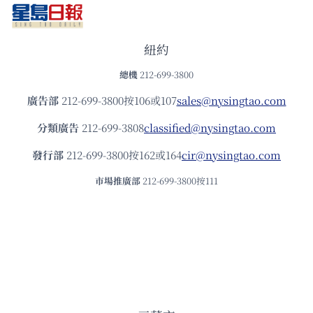
紐約
總機
212-699-3800
廣告部
212-699-3800按106或107
sales@nysingtao.com
分類廣告
212-699-3808
classified@nysingtao.com
發⾏部
212-699-3800按162或164
cir@nysingtao.com
市場推廣部
212-699-3800按111