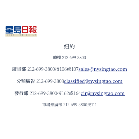
紐約
總機
212-699-3800
廣告部
212-699-3800按106或107
sales@nysingtao.com
分類廣告
212-699-3808
classified@nysingtao.com
發⾏部
212-699-3800按162或164
cir@nysingtao.com
市場推廣部
212-699-3800按111