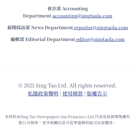
會計部 Accounting
Department
accounting@singtaola.com
新聞採訪部 News Department
reporter@singtaola.com
編輯部 Editorial Department
editor@singtaola.com
© 2021 Sing Tao Ltd. All rights reserved.
私隱政策聲明
|
使⽤條款
|
版權告⽰
本材料由Sing Tao Newspapers San Francisco Ltd.代表星島新聞集團有
限公司發佈，更多相關信息可從華盛頓特區司法部獲得。