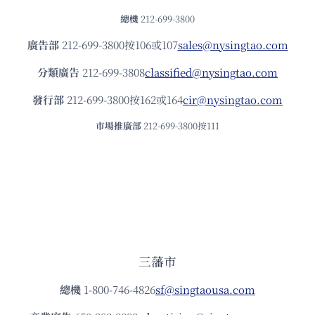
總機
212-699-3800
廣告部
212-699-3800按106或107
sales@nysingtao.com
分類廣告
212-699-3808
classified@nysingtao.com
發⾏部
212-699-3800按162或164
cir@nysingtao.com
市場推廣部
212-699-3800按111
三藩市
總機
1-800-746-4826
sf@singtaousa.com