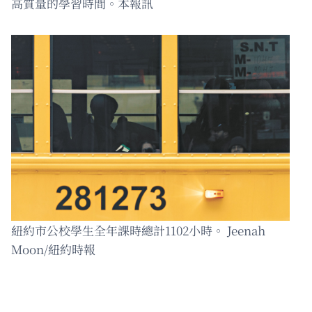
高質量的學習時間。本報訊
紐約市公校學生全年課時總計1102小時。 Jeenah
Moon/紐約時報