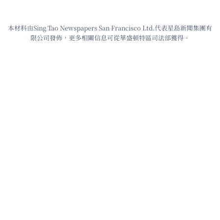
本材料由Sing Tao Newspapers San Francisco Ltd.代表星島新聞集團有
限公司發佈，更多相關信息可從華盛頓特區司法部獲得。