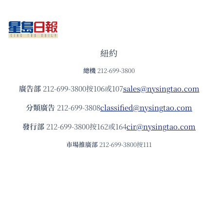
紐約
總機
212-699-3800
廣告部
212-699-3800按106或107
sales@nysingtao.com
分類廣告
212-699-3808
classified@nysingtao.com
發⾏部
212-699-3800按162或164
cir@nysingtao.com
市場推廣部
212-699-3800按111