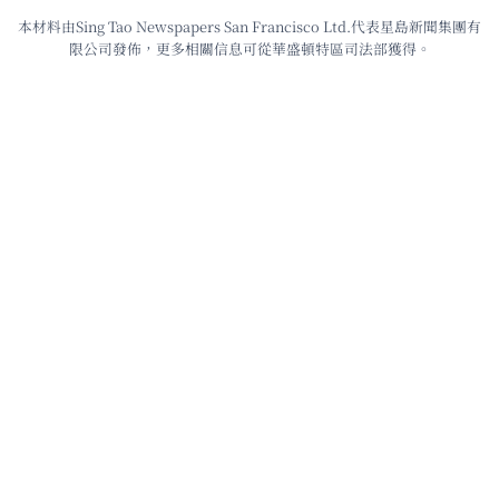
本材料由Sing Tao Newspapers San Francisco Ltd.代表星島新聞集團有
限公司發佈，更多相關信息可從華盛頓特區司法部獲得。