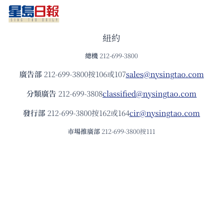
紐約
總機
212-699-3800
廣告部
212-699-3800按106或107
sales@nysingtao.com
分類廣告
212-699-3808
classified@nysingtao.com
發⾏部
212-699-3800按162或164
cir@nysingtao.com
市場推廣部
212-699-3800按111