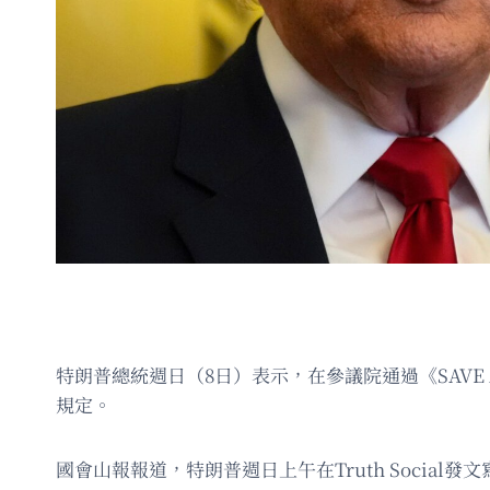
特朗普總統週日（8日）表示，在參議院通過《SAVE
規定。
國會山報報道，特朗普週日上午在Truth Soci