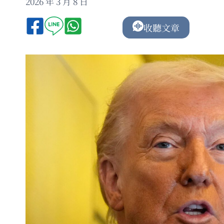
2026 年 3 月 8 日
收聽文章