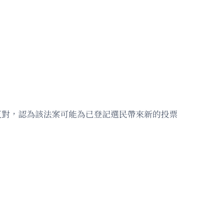
烈反對，認為該法案可能為已登記選民帶來新的投票