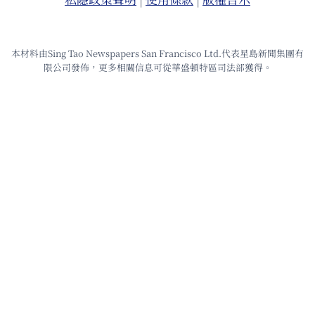
本材料由Sing Tao Newspapers San Francisco Ltd.代表星島新聞集團有
限公司發佈，更多相關信息可從華盛頓特區司法部獲得。