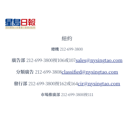
紐約
總機
212-699-3800
廣告部
212-699-3800按106或107
sales@nysingtao.com
分類廣告
212-699-3808
classified@nysingtao.com
發⾏部
212-699-3800按162或164
cir@nysingtao.com
市場推廣部
212-699-3800按111