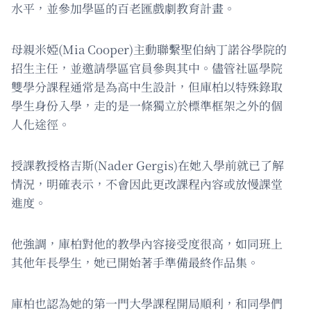
水平，並參加學區的百老匯戲劇教育計畫。
母親米婭(Mia Cooper)主動聯繫聖伯納丁諾谷學院的
招生主任，並邀請學區官員參與其中。儘管社區學院
雙學分課程通常是為高中生設計，但庫柏以特殊錄取
學生身份入學，走的是一條獨立於標準框架之外的個
人化途徑。
授課教授格吉斯(Nader Gergis)在她入學前就已了解
情況，明確表示，不會因此更改課程內容或放慢課堂
進度。
他強調，庫柏對他的教學內容接受度很高，如同班上
其他年長學生，她已開始著手準備最終作品集。
庫柏也認為她的第一門大學課程開局順利，和同學們