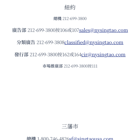
紐約
總機
212-699-3800
廣告部
212-699-3800按106或107
sales@nysingtao.com
分類廣告
212-699-3808
classified@nysingtao.com
發⾏部
212-699-3800按162或164
cir@nysingtao.com
市場推廣部
212-699-3800按111
三藩市
總機
1-800-746-4826
sf@singtaousa.com