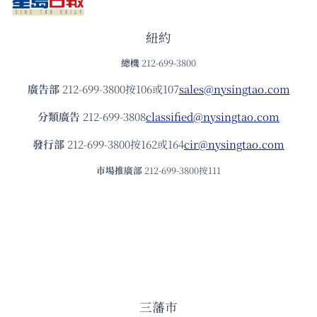
紐約
總機
212-699-3800
廣告部
212-699-3800按106或107
sales@nysingtao.com
分類廣告
212-699-3808
classified@nysingtao.com
發⾏部
212-699-3800按162或164
cir@nysingtao.com
市場推廣部
212-699-3800按111
三藩市