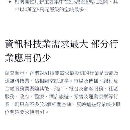
相關職位月薪主要集中在2.5萬至6萬元之間，其
中以4萬至5萬元層級的空缺最多。
資訊科技業需求最大 部分行
業應用仍少
調查顯示，香港對AI技能需求最殷切的行業是資訊及
通訊科技業，佔相關空缺逾半。市場及傳播、銀行及
金融服務業緊隨其後。然而，電召及顧客服務、社區
服務、政府、醫療、酒店旅遊、零售及運動康樂等行
業，則只有不多於5個相關空缺，反映這些行業較少職
位明確要求使用AI。