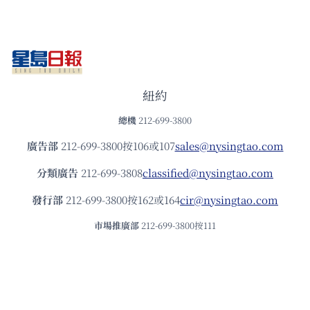
紐約
總機
212-699-3800
廣告部
212-699-3800按106或107
sales@nysingtao.com
分類廣告
212-699-3808
classified@nysingtao.com
發⾏部
212-699-3800按162或164
cir@nysingtao.com
市場推廣部
212-699-3800按111