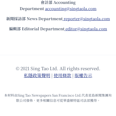
會計部 Accounting
Department
accounting@singtaola.com
新聞採訪部 News Department
reporter@singtaola.com
編輯部 Editorial Department
editor@singtaola.com
© 2021 Sing Tao Ltd. All rights reserved.
私隱政策聲明
|
使⽤條款
|
版權告⽰
本材料由Sing Tao Newspapers San Francisco Ltd.代表星島新聞集團有
限公司發佈，更多相關信息可從華盛頓特區司法部獲得。