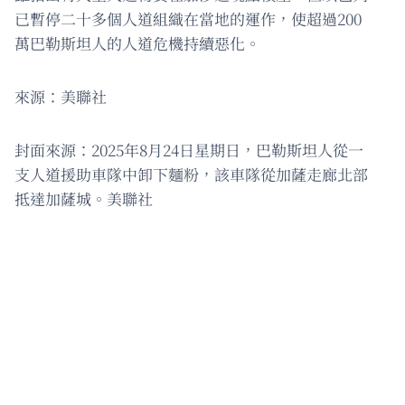
已暫停二十多個人道組織在當地的運作，使超過200
萬巴勒斯坦人的人道危機持續惡化。
來源：美聯社
封面來源：2025年8月24日星期日，巴勒斯坦人從一
支人道援助車隊中卸下麵粉，該車隊從加薩走廊北部
抵達加薩城。美聯社