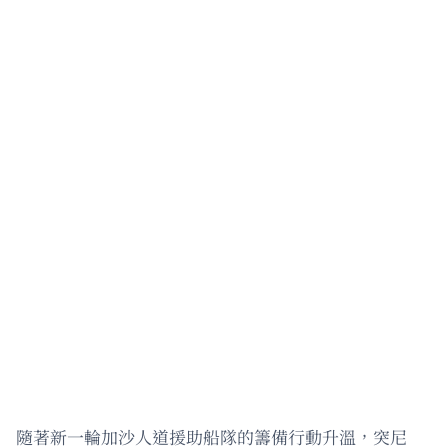
隨著新一輪加沙人道援助船隊的籌備行動升溫，突尼