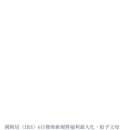
國稅局（IRS）6日發佈新規將福利最大化，給予父母