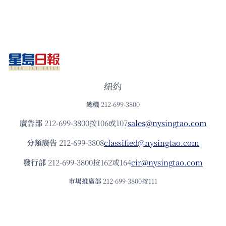
紐約
總機
212-699-3800
廣告部
212-699-3800按106或107
sales@nysingtao.com
分類廣告
212-699-3808
classified@nysingtao.com
發⾏部
212-699-3800按162或164
cir@nysingtao.com
市場推廣部
212-699-3800按111