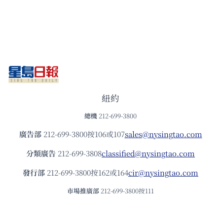
紐約
總機
212-699-3800
廣告部
212-699-3800按106或107
sales@nysingtao.com
分類廣告
212-699-3808
classified@nysingtao.com
發⾏部
212-699-3800按162或164
cir@nysingtao.com
市場推廣部
212-699-3800按111