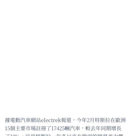
據電動汽車網站electrek報道，今年2月特斯拉在歐洲
15個主要市場註冊了17425輛汽車，較去年同期增長