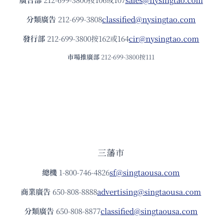
分類廣告
212-699-3808
classified@nysingtao.com
發⾏部
212-699-3800按162或164
cir@nysingtao.com
市場推廣部
212-699-3800按111
三藩市
總機
1-800-746-4826
sf@singtaousa.com
商業廣告
650-808-8888
advertising@singtaousa.com
分類廣告
650-808-8877
classified@singtaousa.com