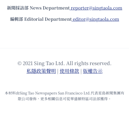
新聞採訪部 News Department
reporter@singtaola.com
編輯部 Editorial Department
editor@singtaola.com
© 2021 Sing Tao Ltd. All rights reserved.
私隱政策聲明
|
使⽤條款
|
版權告⽰
本材料由Sing Tao Newspapers San Francisco Ltd.代表星島新聞集團有
限公司發佈，更多相關信息可從華盛頓特區司法部獲得。