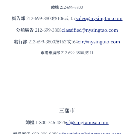
總機
212-699-3800
廣告部
212-699-3800按106或107
sales@nysingtao.com
分類廣告
212-699-3808
classified@nysingtao.com
發⾏部
212-699-3800按162或164
cir@nysingtao.com
市場推廣部
212-699-3800按111
三藩市
總機
1-800-746-4826
sf@singtaousa.com
商業廣告
650-808-8888
advertising@singtaousa.com