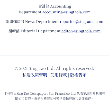
會計部 Accounting
Department
accounting@singtaola.com
新聞採訪部 News Department
reporter@singtaola.com
編輯部 Editorial Department
editor@singtaola.com
© 2021 Sing Tao Ltd. All rights reserved.
私隱政策聲明
|
使⽤條款
|
版權告⽰
本材料由Sing Tao Newspapers San Francisco Ltd.代表星島新聞集團有
限公司發佈，更多相關信息可從華盛頓特區司法部獲得。