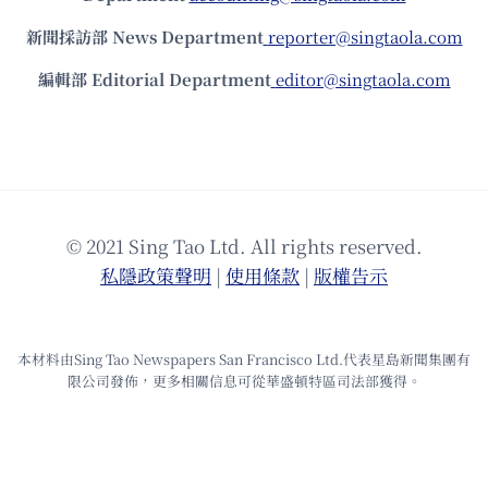
新聞採訪部 News Department
reporter@singtaola.com
編輯部 Editorial Department
editor@singtaola.com
© 2021 Sing Tao Ltd. All rights reserved.
私隱政策聲明
|
使⽤條款
|
版權告⽰
本材料由Sing Tao Newspapers San Francisco Ltd.代表星島新聞集團有
限公司發佈，更多相關信息可從華盛頓特區司法部獲得。