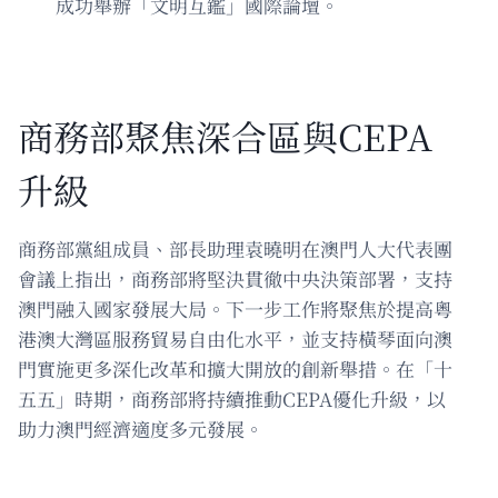
成功舉辦「文明互鑑」國際論壇。
商務部聚焦深合區與CEPA
升級
商務部黨組成員、部長助理袁曉明在澳門人大代表團
會議上指出，商務部將堅決貫徹中央決策部署，支持
澳門融入國家發展大局。下一步工作將聚焦於提高粵
港澳大灣區服務貿易自由化水平，並支持橫琴面向澳
門實施更多深化改革和擴大開放的創新舉措。在「十
五五」時期，商務部將持續推動CEPA優化升級，以
助力澳門經濟適度多元發展。