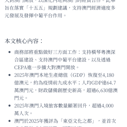
旨在落實「十五五」規劃建議，支持澳門經濟適度多
元發展及發揮中葡平台作用。
本文核心內容：
商務部將重點做好三方面工作：支持橫琴粵澳深
合區建設、支持澳門中葡平台建設，以及透過
CEPA進一步擴大對澳門開放。
2025年澳門本地生產總值（GDP）恢復至4,180
億澳元，約為疫情前九成水平；人均GDP達64.7
萬澳門元，財政儲備創歷史新高，超過6,630億澳
門元。
2025年澳門入境旅客數量顯著回升，超過4,000
萬人次。
澳門於2025年獲評為「東亞文化之都」，並首次