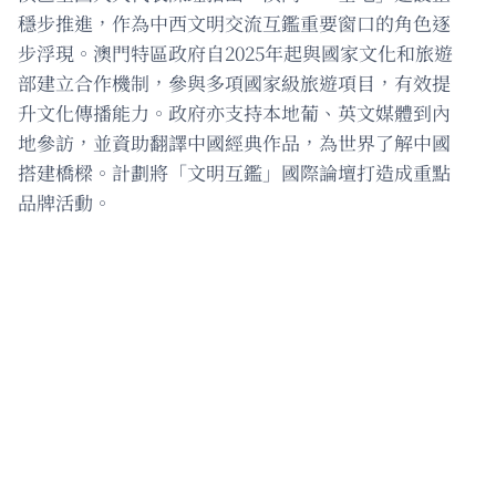
穩步推進，作為中西文明交流互鑑重要窗口的角色逐
步浮現。澳門特區政府自2025年起與國家文化和旅遊
部建立合作機制，參與多項國家級旅遊項目，有效提
升文化傳播能力。政府亦支持本地葡、英文媒體到內
地參訪，並資助翻譯中國經典作品，為世界了解中國
搭建橋樑。計劃將「文明互鑑」國際論壇打造成重點
品牌活動。