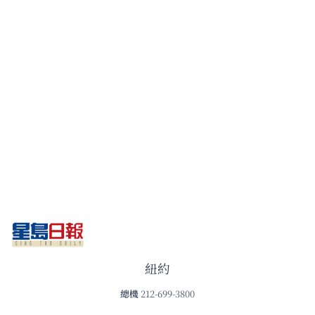
紐約
總機
212-699-3800