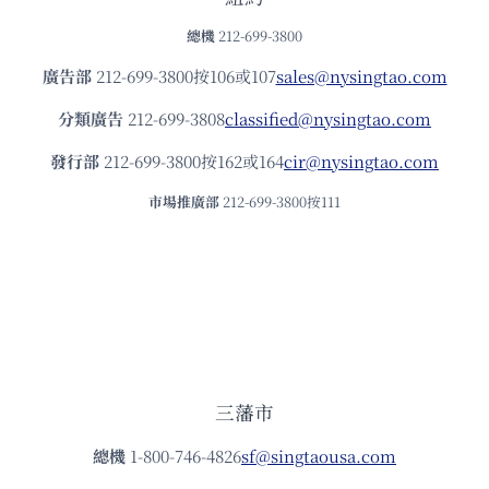
總機
212-699-3800
廣告部
212-699-3800按106或107
sales@nysingtao.com
分類廣告
212-699-3808
classified@nysingtao.com
發⾏部
212-699-3800按162或164
cir@nysingtao.com
市場推廣部
212-699-3800按111
三藩市
總機
1-800-746-4826
sf@singtaousa.com