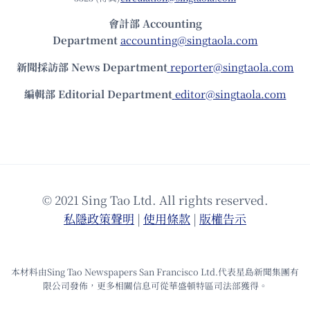
會計部 Accounting
Department
accounting@singtaola.com
新聞採訪部 News Department
reporter@singtaola.com
編輯部 Editorial Department
editor@singtaola.com
© 2021 Sing Tao Ltd. All rights reserved.
私隱政策聲明
|
使⽤條款
|
版權告⽰
本材料由Sing Tao Newspapers San Francisco Ltd.代表星島新聞集團有
限公司發佈，更多相關信息可從華盛頓特區司法部獲得。