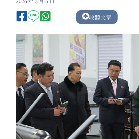
2026 年 3 月 5 日
收聽文章