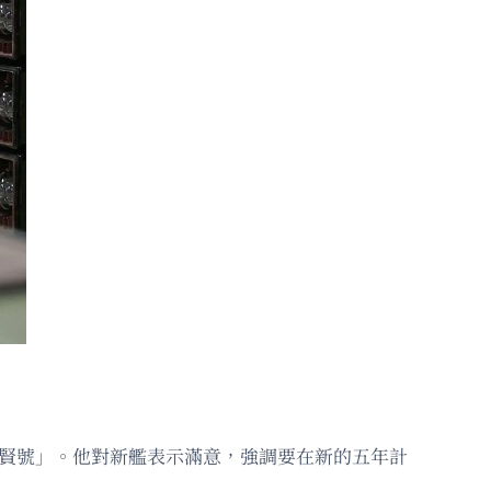
崔賢號」。他對新艦表示滿意，強調要在新的五年計