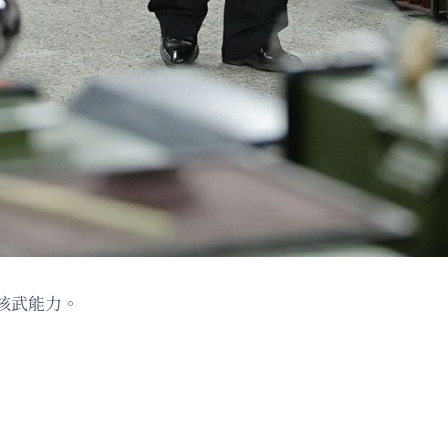
核武能力。