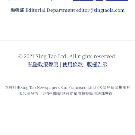
編輯部 Editorial Department
editor@singtaola.com
© 2021 Sing Tao Ltd. All rights reserved.
私隱政策聲明
|
使⽤條款
|
版權告⽰
本材料由Sing Tao Newspapers San Francisco Ltd.代表星島新聞集團有
限公司發佈，更多相關信息可從華盛頓特區司法部獲得。