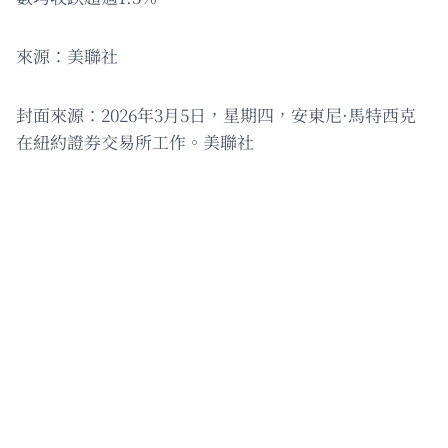
來源：美聯社
封面來源：2026年3月5日，星期四，安東尼·馬特西克
在紐約證券交易所工作。美聯社