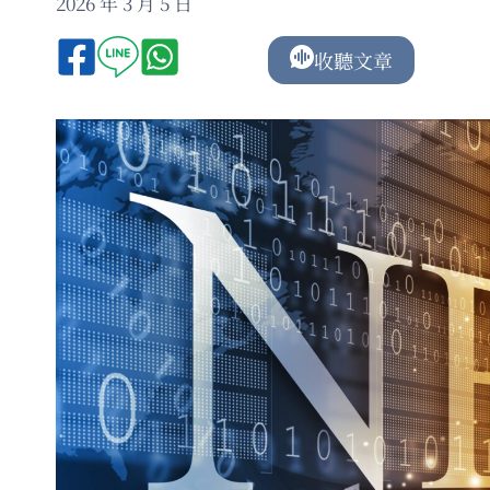
2026 年 3 月 5 日
收聽文章