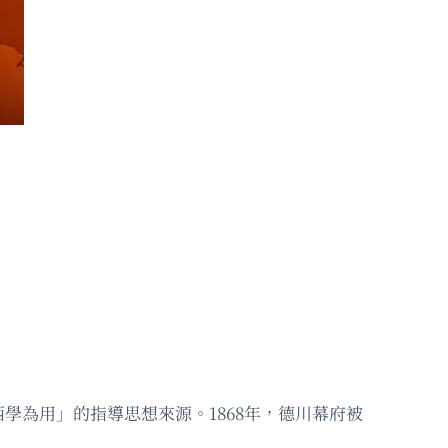
學為用」的指導思想來源。1868年，德川幕府被