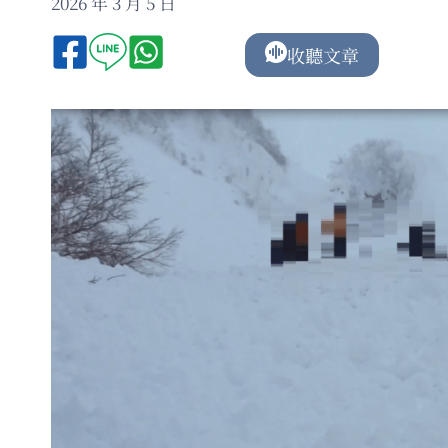
2026 年 3 月 5 日
收聽文章