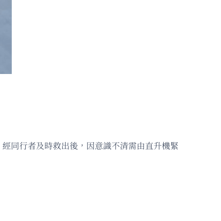
，經同行者及時救出後，因意識不清需由直升機緊