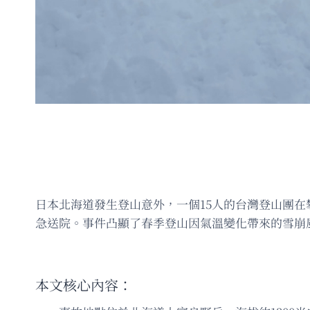
日本北海道發生登山意外，一個15人的台灣登山團
急送院。事件凸顯了春季登山因氣溫變化帶來的雪崩
本文核心內容：