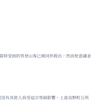
，當時受困的男登山客已被同伴救出。然而他意識並
認沒有其他人員受這宗雪崩影響。上富良野町公所