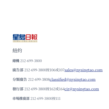
紐約
總機
212-699-3800
廣告部
212-699-3800按106或107
sales@nysingtao.com
分類廣告
212-699-3808
classified@nysingtao.com
發⾏部
212-699-3800按162或164
cir@nysingtao.com
市場推廣部
212-699-3800按111