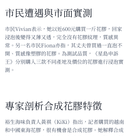
市民遭遇與市面實測
市民Vivian表示，她以近600元購買一斤花膠，回家
浸泡後變得又薄又透，完全沒有花膠紋理，質感異
常。另一名市民Fiona亦指，其丈夫曾買過一直泡不
開、質感像塑膠的花膠。為測試品質，《星島申訴
王》分別購入三款不同產地及價位的花膠進行浸泡實
測。
專家剖析合成花膠特徵
裕生海味負責人黃祺（KiKi）指出，記者購買的越南
和中國東海花膠，很有機會是合成花膠。她解釋合成