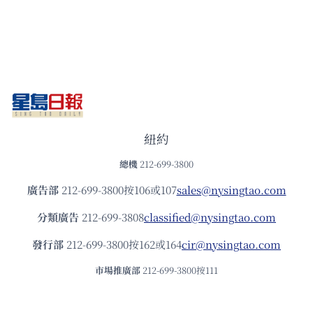
紐約
總機
212-699-3800
廣告部
212-699-3800按106或107
sales@nysingtao.com
分類廣告
212-699-3808
classified@nysingtao.com
發⾏部
212-699-3800按162或164
cir@nysingtao.com
市場推廣部
212-699-3800按111