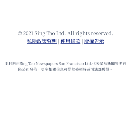
© 2021 Sing Tao Ltd. All rights reserved.
私隱政策聲明
|
使⽤條款
|
版權告⽰
本材料由Sing Tao Newspapers San Francisco Ltd.代表星島新聞集團有
限公司發佈，更多相關信息可從華盛頓特區司法部獲得。