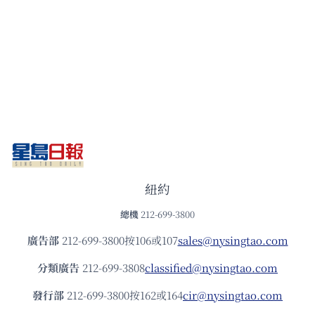
紐約
總機
212-699-3800
廣告部
212-699-3800按106或107
sales@nysingtao.com
分類廣告
212-699-3808
classified@nysingtao.com
發⾏部
212-699-3800按162或164
cir@nysingtao.com