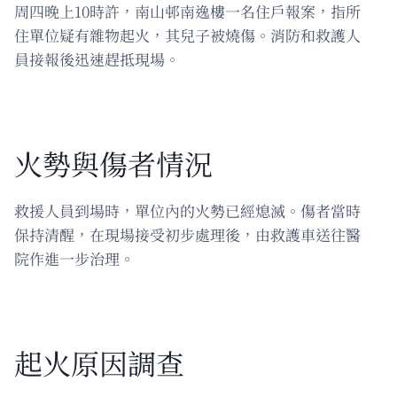
周四晚上10時許，南山邨南逸樓一名住戶報案，指所
住單位疑有雜物起火，其兒子被燒傷。消防和救護人
員接報後迅速趕抵現場。
火勢與傷者情況
救援人員到場時，單位內的火勢已經熄滅。傷者當時
保持清醒，在現場接受初步處理後，由救護車送往醫
院作進一步治理。
起火原因調查