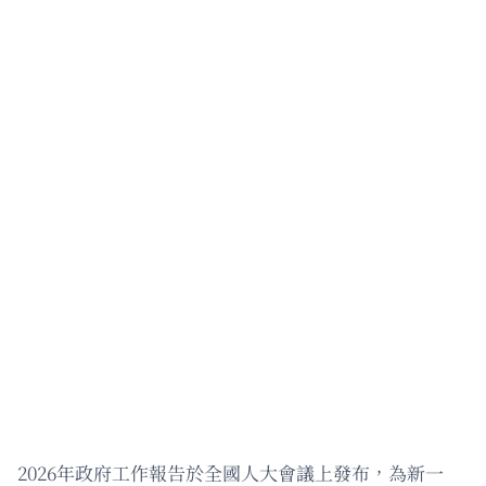
2026年政府工作報告於全國人大會議上發布，為新一