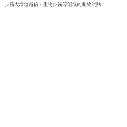
步擴大增值電信、生物技術等領域的開放試點。