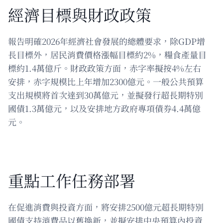
經濟目標與財政政策
報告明確2026年經濟社會發展的總體要求，除GDP增
長目標外，居民消費價格漲幅目標約2%，糧食產量目
標約1.4萬億斤。財政政策方面，赤字率擬按4%左右
安排，赤字規模比上年增加2300億元。一般公共預算
支出規模將首次達到30萬億元，並擬發行超長期特別
國債1.3萬億元，以及安排地方政府專項債券4.4萬億
元。
重點工作任務部署
在促進消費與投資方面，將安排2500億元超長期特別
國債支持消費品以舊換新，並擬安排中央預算內投資