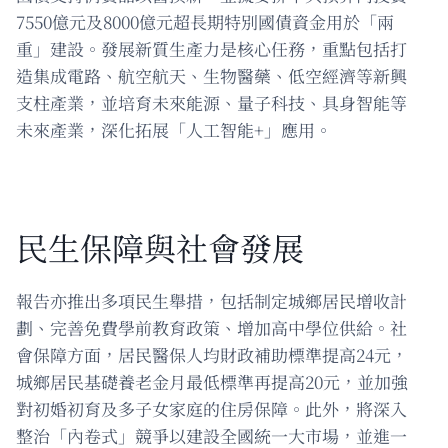
7550億元及8000億元超長期特別國債資金用於「兩
重」建設。發展新質生產力是核心任務，重點包括打
造集成電路、航空航天、生物醫藥、低空經濟等新興
支柱產業，並培育未來能源、量子科技、具身智能等
未來產業，深化拓展「人工智能+」應用。
民生保障與社會發展
報告亦推出多項民生舉措，包括制定城鄉居民增收計
劃、完善免費學前教育政策、增加高中學位供給。社
會保障方面，居民醫保人均財政補助標準提高24元，
城鄉居民基礎養老金月最低標準再提高20元，並加強
對初婚初育及多子女家庭的住房保障。此外，將深入
整治「內卷式」競爭以建設全國統一大市場，並進一