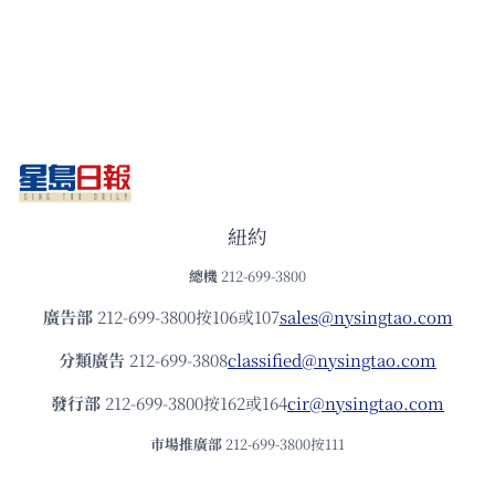
紐約
總機
212-699-3800
廣告部
212-699-3800按106或107
sales@nysingtao.com
分類廣告
212-699-3808
classified@nysingtao.com
發⾏部
212-699-3800按162或164
cir@nysingtao.com
市場推廣部
212-699-3800按111