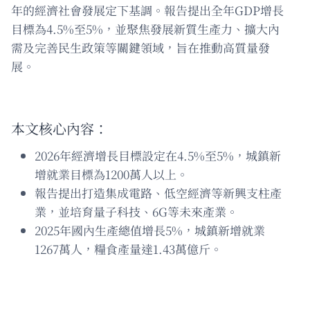
年的經濟社會發展定下基調。報告提出全年GDP增長
目標為4.5%至5%，並聚焦發展新質生產力、擴大內
需及完善民生政策等關鍵領域，旨在推動高質量發
展。
本文核心內容：
2026年經濟增長目標設定在4.5%至5%，城鎮新
增就業目標為1200萬人以上。
報告提出打造集成電路、低空經濟等新興支柱產
業，並培育量子科技、6G等未來產業。
2025年國內生產總值增長5%，城鎮新增就業
1267萬人，糧食產量達1.43萬億斤。