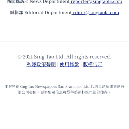
新聞採訪部 News Department
reporter@singtaola.com
編輯部 Editorial Department
editor@singtaola.com
© 2021 Sing Tao Ltd. All rights reserved.
私隱政策聲明
|
使⽤條款
|
版權告⽰
本材料由Sing Tao Newspapers San Francisco Ltd.代表星島新聞集團有
限公司發佈，更多相關信息可從華盛頓特區司法部獲得。