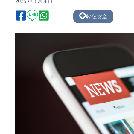
2026 年 3 月 4 日
收聽文章