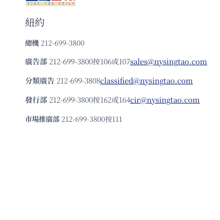
紐約
總機
212-699-3800
廣告部
212-699-3800按106或107
sales@nysingtao.com
分類廣告
212-699-3808
classified@nysingtao.com
發⾏部
212-699-3800按162或164
cir@nysingtao.com
市場推廣部
212-699-3800按111