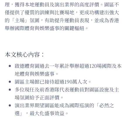
理，獲得本地運動員及演出業界的高度評價。園區不
僅提供了優質的訓練與比賽場地，更成功構建出強大
的「主場」氛圍，有助提升運動員表現，並成為香港
舉辦國際體育與娛樂盛事的關鍵樞紐。
本文核心內容：
啟德體育園過去一年累計舉辦超過120場國際及本
地體育與娛樂盛事。
園區主場館已接待超過190萬人次。
多位現任及前香港隊代表運動員對園區設施及主
場氛圍給予正面評價。
演出業界期望園區能成為國際巡演的「必然之
選」，最大化盛事效益。