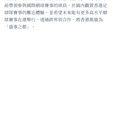
前帶領參與國際網球賽事的球員，於園內觀賞香港足
球隊賽事的難忘體驗，並希望未來能有更多高水平網
球賽事在港舉行，透過跨界別合作，將香港推廣為
「盛事之都」。