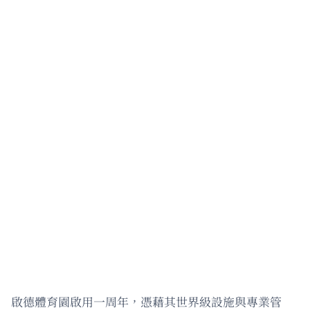
啟德體育園啟用一周年，憑藉其世界級設施與專業管