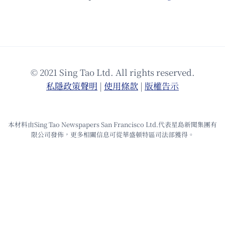
© 2021 Sing Tao Ltd. All rights reserved.
私隱政策聲明
|
使⽤條款
|
版權告⽰
本材料由Sing Tao Newspapers San Francisco Ltd.代表星島新聞集團有
限公司發佈，更多相關信息可從華盛頓特區司法部獲得。