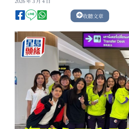
2026 年 3 月 4 日
收聽文章