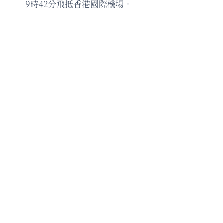
9時42分飛抵香港國際機場。