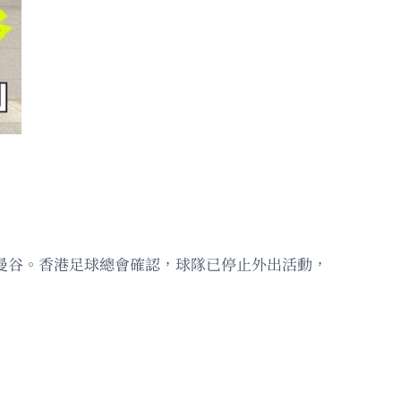
抵泰國曼谷。香港足球總會確認，球隊已停止外出活動，
。