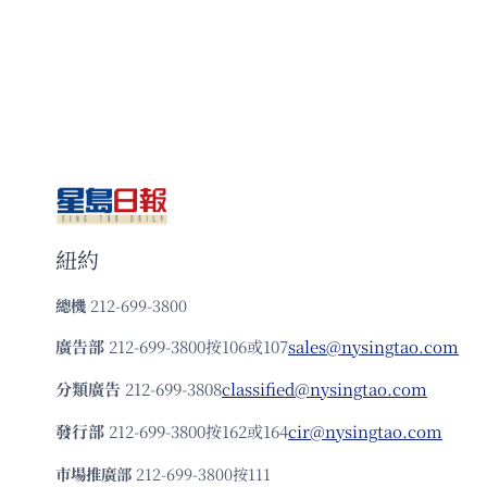
紐約
總機
212-699-3800
廣告部
212-699-3800按106或107
sales@nysingtao.com
分類廣告
212-699-3808
classified@nysingtao.com
發⾏部
212-699-3800按162或164
cir@nysingtao.com
市場推廣部
212-699-3800按111