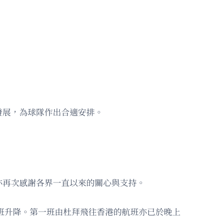
發展，為球隊作出合適安排。
亦再次感謝各界一直以來的關心與支持。
恢復航班升降。第一班由杜拜飛往香港的航班亦已於晚上