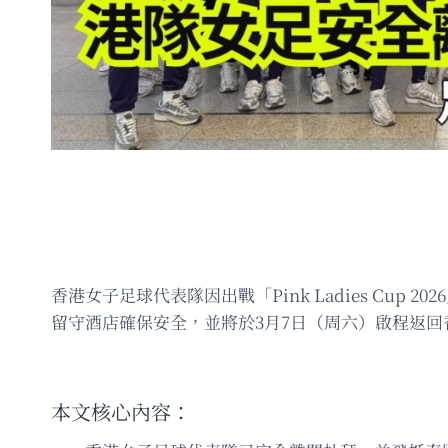
香港女子足球代表隊因出戰「Pink Ladies C
留守酒店確保安全，並將於3月7日（周六）啟程返
本文核心內容：