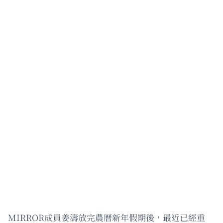
MIRROR成員姜濤放完農曆新年假期後，最近已經重