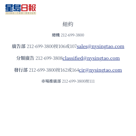
紐約
總機
212-699-3800
廣告部
212-699-3800按106或107
sales@nysingtao.com
分類廣告
212-699-3808
classified@nysingtao.com
發⾏部
212-699-3800按162或164
cir@nysingtao.com
市場推廣部
212-699-3800按111