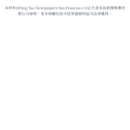
本材料由Sing Tao Newspapers San Francisco Ltd.代表星島新聞集團有
限公司發佈，更多相關信息可從華盛頓特區司法部獲得。