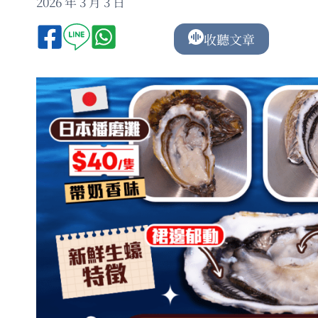
2026 年 3 月 3 日
收聽文章