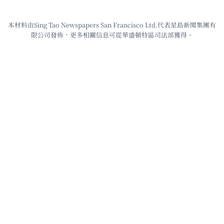
本材料由Sing Tao Newspapers San Francisco Ltd.代表星島新聞集團有
限公司發佈，更多相關信息可從華盛頓特區司法部獲得。