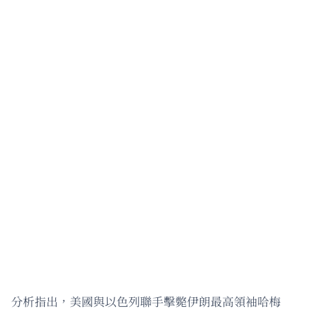
分析指出，美國與以色列聯手擊斃伊朗最高領袖哈梅