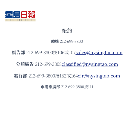
紐約
總機
212-699-3800
廣告部
212-699-3800按106或107
sales@nysingtao.com
分類廣告
212-699-3808
classified@nysingtao.com
發⾏部
212-699-3800按162或164
cir@nysingtao.com
市場推廣部
212-699-3800按111