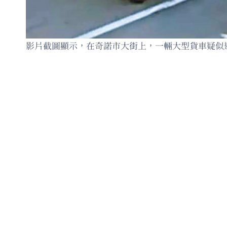
影片截圖顯示，在奇諾市大街上，一輛大型貨車疑似