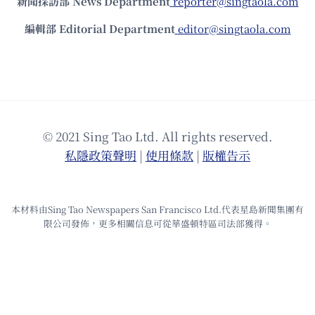
新聞採訪部 News Department
reporter@singtaola.com
編輯部 Editorial Department
editor@singtaola.com
© 2021 Sing Tao Ltd. All rights reserved.
私隱政策聲明
|
使⽤條款
|
版權告⽰
本材料由Sing Tao Newspapers San Francisco Ltd.代表星島新聞集團有
限公司發佈，更多相關信息可從華盛頓特區司法部獲得。