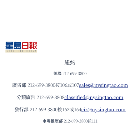
紐約
總機
212-699-3800
廣告部
212-699-3800按106或107
sales@nysingtao.com
分類廣告
212-699-3808
classified@nysingtao.com
發⾏部
212-699-3800按162或164
cir@nysingtao.com
市場推廣部
212-699-3800按111