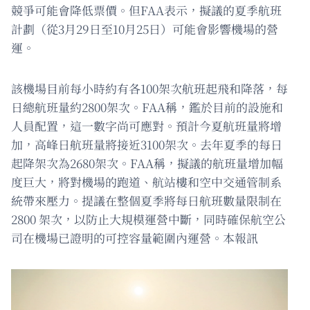
競爭可能會降低票價。但FAA表示，擬議的夏季航班
計劃（從3月29日至10月25日）可能會影響機場的營
運。
該機場目前每小時約有各100架次航班起飛和降落，每
日總航班量約2800架次。FAA稱，鑑於目前的設施和
人員配置，這一數字尚可應對。預計今夏航班量將增
加，高峰日航班量將接近3100架次。去年夏季的每日
起降架次為2680架次。FAA稱，擬議的航班量增加幅
度巨大，將對機場的跑道、航站樓和空中交通管制系
統帶來壓力。提議在整個夏季將每日航班數量限制在
2800 架次，以防止大規模運營中斷，同時確保航空公
司在機場已證明的可控容量範圍內運營。本報訊