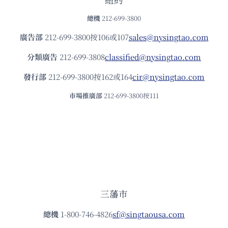
總機
212-699-3800
廣告部
212-699-3800按106或107
sales@nysingtao.com
分類廣告
212-699-3808
classified@nysingtao.com
發⾏部
212-699-3800按162或164
cir@nysingtao.com
市場推廣部
212-699-3800按111
三藩市
總機
1-800-746-4826
sf@singtaousa.com