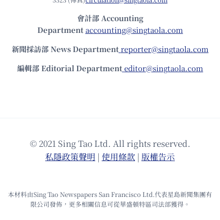
會計部 Accounting
Department
accounting@singtaola.com
新聞採訪部 News Department
reporter@singtaola.com
編輯部 Editorial Department
editor@singtaola.com
© 2021 Sing Tao Ltd. All rights reserved.
私隱政策聲明
|
使⽤條款
|
版權告⽰
本材料由Sing Tao Newspapers San Francisco Ltd.代表星島新聞集團有
限公司發佈，更多相關信息可從華盛頓特區司法部獲得。