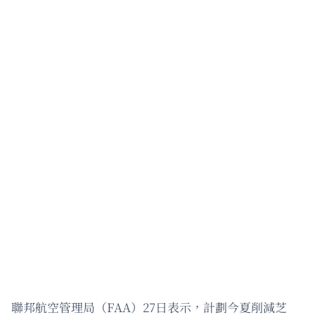
聯邦航空管理局（FAA）27日表示，計劃今夏削減芝