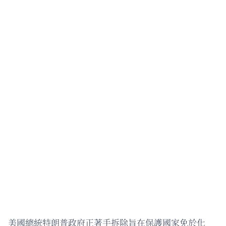
美國總統特朗普政府正著手拆除旨在保護國家免於化