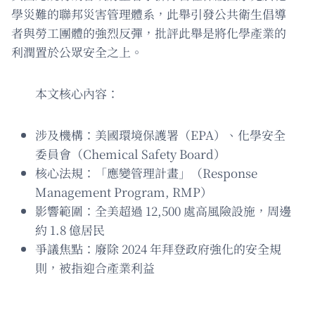
學災難的聯邦災害管理體系，此舉引發公共衛生倡導
者與勞工團體的強烈反彈，批評此舉是將化學產業的
利潤置於公眾安全之上。
本文核心內容：
涉及機構：美國環境保護署（EPA）、化學安全
委員會（Chemical Safety Board）
核心法規：「應變管理計畫」（Response
Management Program, RMP）
影響範圍：全美超過 12,500 處高風險設施，周邊
約 1.8 億居民
爭議焦點：廢除 2024 年拜登政府強化的安全規
則，被指迎合產業利益