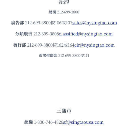
紐約
總機
212-699-3800
廣告部
212-699-3800按106或107
sales@nysingtao.com
分類廣告
212-699-3808
classified@nysingtao.com
發⾏部
212-699-3800按162或164
cir@nysingtao.com
市場推廣部
212-699-3800按111
三藩市
總機
1-800-746-4826
sf@singtaousa.com