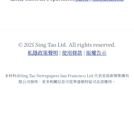
© 2021 Sing Tao Ltd. All rights reserved.
私隱政策聲明
|
使⽤條款
|
版權告⽰
本材料由Sing Tao Newspapers San Francisco Ltd.代表星島新聞集團有
限公司發佈，更多相關信息可從華盛頓特區司法部獲得。