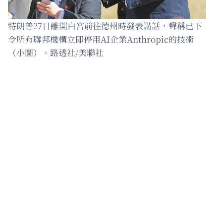
特朗普27日離開白宮前往德州時發表講話，聲稱已下
令所有聯邦機構立即停用AI企業Anthropic的技術
（小圖）。路透社/美聯社