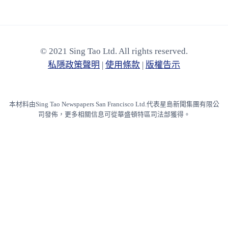
© 2021 Sing Tao Ltd. All rights reserved.
私隱政策聲明
|
使⽤條款
|
版權告⽰
本材料由Sing Tao Newspapers San Francisco Ltd.代表星島新聞集團有限公
司發佈，更多相關信息可從華盛頓特區司法部獲得。