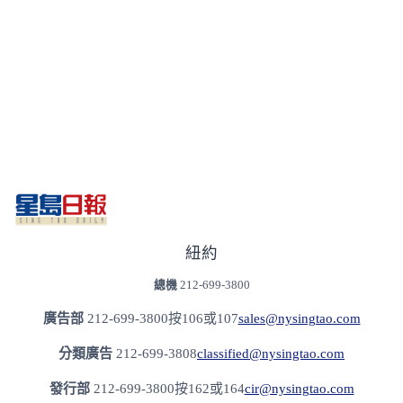
紐約
總機
212-699-3800
廣告部
212-699-3800按106或107
sales@nysingtao.com
分類廣告
212-699-3808
classified@nysingtao.com
發⾏部
212-699-3800按162或164
cir@nysingtao.com